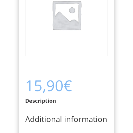
15,90
€
Description
Additional information