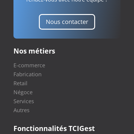
Nous contacter
Nos métiers
E-commerce
Fabrication
Retail
Négoce
Services
Autres
Fonctionnalités TCIGest