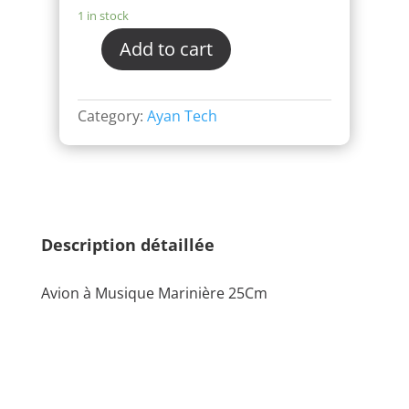
1 in stock
Add to cart
Category:
Ayan Tech
Description détaillée
Avion à Musique Marinière 25Cm