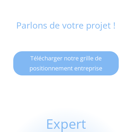
Parlons de votre projet !
Télécharger notre grille de
positionnement entreprise
Expert