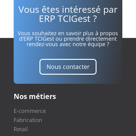
Vous êtes intéressé par
ERP TCIGest ?
Vous souhaitez en savoir plus à propos
d’ERP TCIGest ou prendre directement
rendez-vous avec notre équipe ?
Nous contacter
Nos métiers
E-commerce
Fabrication
Retail