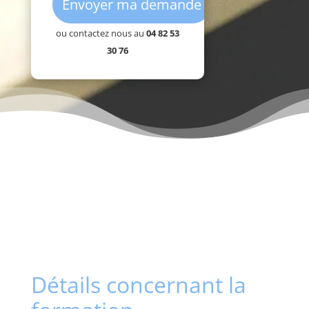
ou contactez nous au
04 82 53
30 76
Détails concernant la