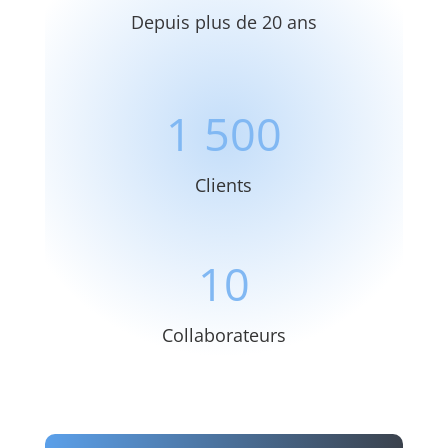
Depuis plus de 20 ans
1 500
Clients
10
Collaborateurs