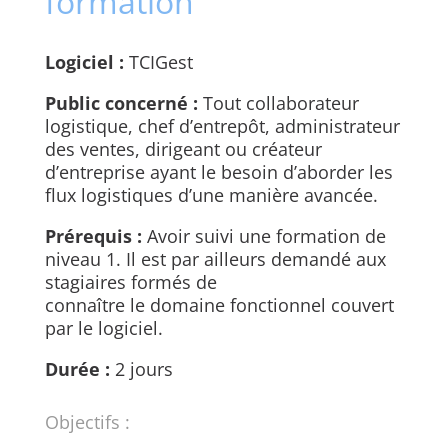
formation
Logiciel :
TCIGest
Public concerné :
Tout collaborateur
logistique, chef d’entrepôt, administrateur
des ventes, dirigeant ou créateur
d’entreprise ayant le besoin d’aborder les
flux logistiques d’une manière avancée.
Prérequis :
Avoir suivi une formation de
niveau 1. Il est par ailleurs demandé aux
stagiaires formés de
connaître le domaine fonctionnel couvert
par le logiciel.
Durée :
2 jours
Objectifs :