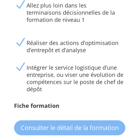
N
Allez plus loin dans les
terminaisons décisionnelles de la
formation de niveau 1
N
Réaliser des actions d’optimisation
d’entrepôt et d’analyse
N
Intégrer le service logistique d’une
entreprise, ou viser une évolution de
compétences sur le poste de chef de
dépôt
Fiche formation
Consulter le détail de la formation