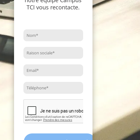
notre équipe Campus
TCI vous recontacte.