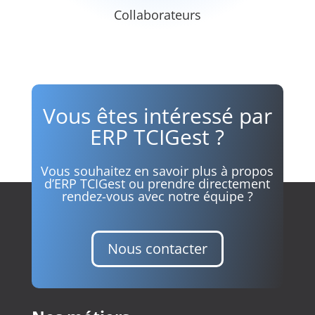
Collaborateurs
Vous êtes intéressé par
ERP TCIGest ?
Vous souhaitez en savoir plus à propos
d’ERP TCIGest ou prendre directement
rendez-vous avec notre équipe ?
Nous contacter