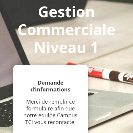
Gestion
Commerciale
Niveau 1
Demande
d’informations
Merci de remplir ce
formulaire afin que
notre équipe Campus
TCI vous recontacte.