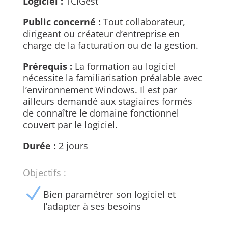
Logiciel :
TCIGest
Public concerné :
Tout collaborateur,
dirigeant ou créateur d’entreprise en
charge de la facturation ou de la gestion.
Prérequis :
La formation au logiciel
nécessite la familiarisation préalable avec
l’environnement Windows. Il est par
ailleurs demandé aux stagiaires formés
de connaître le domaine fonctionnel
couvert par le logiciel.
Durée :
2 jours
Objectifs :
N
Bien paramétrer son logiciel et
l’adapter à ses besoins