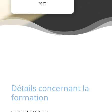
30 76
Détails concernant la
formation