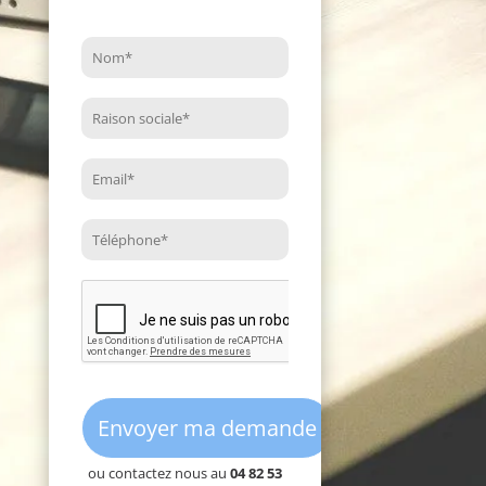
ou contactez nous au
04 82 53