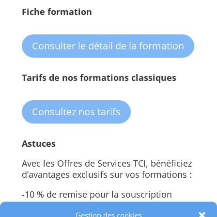
Fiche formation
Consulter le détail de la formation
Tarifs de nos formations classiques
Consultez nos tarifs
Astuces
Avec les Offres de Services TCI, bénéficiez
d’avantages exclusifs sur vos formations :
-10 % de remise pour la souscription
simultanée d’au moins 2 formations
Gestion des cookies
différentes.