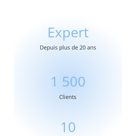
Expert
Depuis plus de 20 ans
1 500
Clients
10