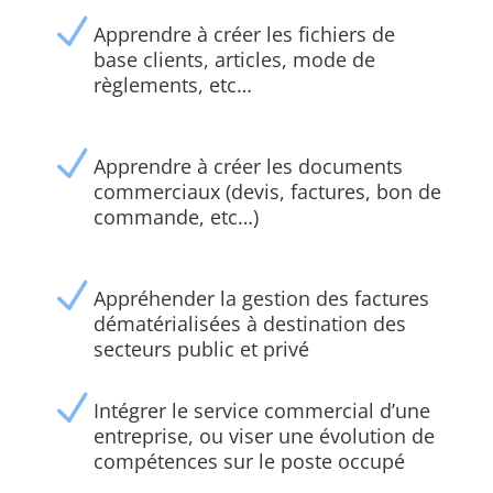
N
Apprendre à créer les fichiers de
base clients, articles, mode de
règlements, etc…
N
Apprendre à créer les documents
commerciaux (devis, factures, bon de
commande, etc…)
N
Appréhender la gestion des factures
dématérialisées à destination des
secteurs public et privé
N
Intégrer le service commercial d’une
entreprise, ou viser une évolution de
compétences sur le poste occupé