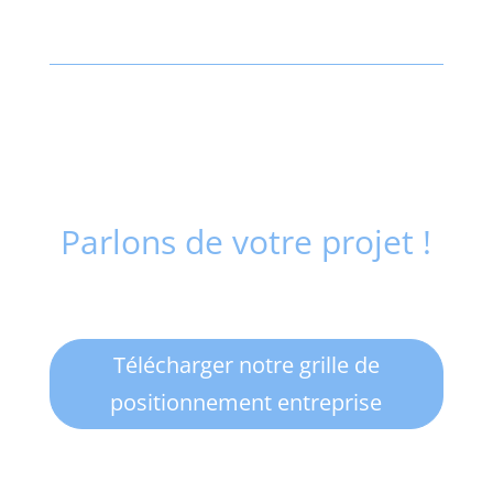
Parlons de votre projet !
Télécharger notre grille de
positionnement entreprise