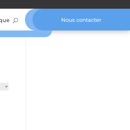
Nous contacter
que