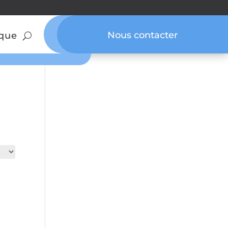
Nous contacter
que