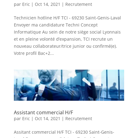
par
Eric
|
Oct 14, 2021
|
Recrutement
Technicien hotline H/F TCI - 69230 Saint-Genis-Laval
Envoyer ma candidature Techni Concept
Informatique Au sein de notre siège social Lyonnais
et en pleine volonté d’expansion, TCI recrute un
nouveau collaborateur/trice junior ou confirmé(e).
Votre profil Bac+2...
Assistant commercial H/F
par
Eric
|
Oct 14, 2021
|
Recrutement
Assitant commercial H/F TCI - 69230 Saint-Genis-