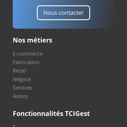
Nous contacter
Nos métiers
E-commerce
Fabrication
Retail
Négoce
Services
Autres
Fonctionnalités TCIGest
*