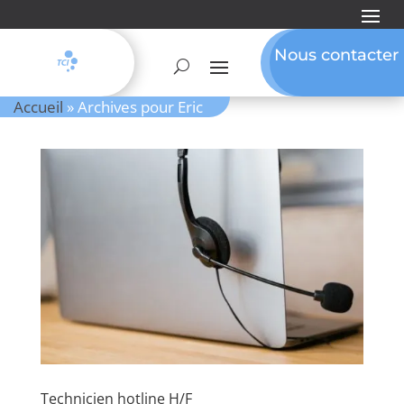
Nous contacter
Accueil
»
Archives pour Eric
Technicien hotline H/F